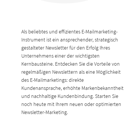
Als beliebtes und effizientes E-Mailmarketing-
Instrument ist ein ansprechender, strategisch
gestalteter Newsletter für den Erfolg Ihres
Unternehmens einer der wichtigsten
Kernbausteine. Entdecken Sie die Vorteile von
regelmäßigen Newslettern als eine Möglichkeit
des E-Mailmarketings: direkte
Kundenansprache, erhöhte Markenbekanntheit
und nachhaltige Kundenbindung. Starten Sie
noch heute mit Ihrem neuen oder optimierten
Newsletter-Marketing.