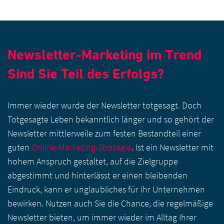
Newsletter-Marketing im Trend
Sind Sie Teil des Erfolgs?
Immer wieder wurde der Newsletter totgesagt. Doch
Totgesagte Leben bekanntlich länger und so gehört der
Newsletter mittlerweile zum festen Bestandteil einer
guten
Online-Marketing-Strategie
. Ist ein Newsletter mit
hohem Anspruch gestaltet, auf die Zielgruppe
abgestimmt und hinterlässt er einen bleibenden
Eindruck, kann er unglaubliches für Ihr Unternehmen
bewirken. Nutzen auch Sie die Chance, die regelmäßige
Newsletter bieten, um immer wieder im Alltag Ihrer