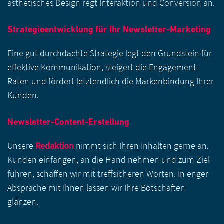
ästhetisches Design regt Interaktion und Conversion an.
Strategieentwicklung für Ihr Newsletter-Marketing
Eine gut durchdachte Strategie legt den Grundstein für
effektive Kommunikation, steigert die Engagement-
Raten und fördert letztendlich die Markenbindung Ihrer
Kunden.
Newsletter-Content-Erstellung
Unsere
Redaktion
nimmt sich Ihren Inhalten gerne an.
Kunden einfangen, an die Hand nehmen und zum Ziel
führen, schaffen wir mit treffsicheren Worten. In enger
Absprache mit Ihnen lassen wir Ihre Botschaften
glänzen.