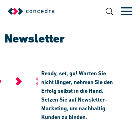
Newsletter
Ready, set, go! Warten Sie
nicht länger, nehmen Sie den
Erfolg selbst in die Hand.
Setzen Sie auf Newsletter-
Marketing, um nachhaltig
Kunden zu binden.