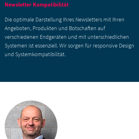
Newsletter Kompatibilität
Die optimale Darstellung Ihres Newsletters mit Ihren
Angeboten, Produkten und Botschaften auf
verschiedenen Endgeräten und mit unterschiedlichen
Systemen ist essenziell. Wir sorgen für responsive Design
und Systemkompatibilität.