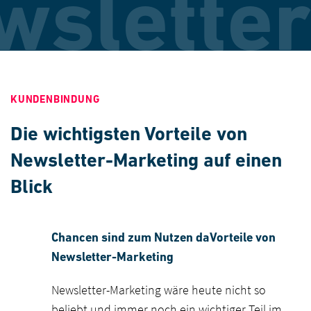
wsletter
KUNDENBINDUNG
Die wichtigsten Vorteile von
Newsletter-Marketing auf einen
Blick
Chancen sind zum Nutzen da
Vorteile von
Newsletter-Marketing
Newsletter-Marketing wäre heute nicht so
beliebt und immer noch ein wichtiger Teil im