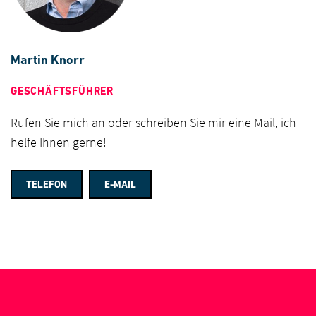
Martin Knorr
GESCHÄFTSFÜHRER
Rufen Sie mich an oder schreiben Sie mir eine Mail, ich
helfe Ihnen gerne!
TELEFON
E-MAIL