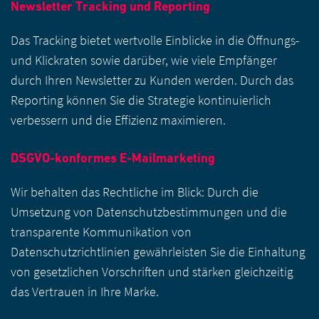
Newsletter Tracking und Reporting
Das Tracking bietet wertvolle Einblicke in die Öffnungs-
und Klickraten sowie darüber, wie viele Empfänger
durch Ihren Newsletter zu Kunden werden. Durch das
Reporting können Sie die Strategie kontinuierlich
verbessern und die Effizienz maximieren.
DSGVO-konformes E-Mailmarketing
Wir behalten das Rechtliche im Blick: Durch die
Umsetzung von Datenschutzbestimmungen und die
transparente Kommunikation von
Datenschutzrichtlinien gewährleisten Sie die Einhaltung
von gesetzlichen Vorschriften und stärken gleichzeitig
das Vertrauen in Ihre Marke.