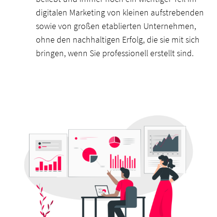
digitalen Marketing von kleinen aufstrebenden
sowie von großen etablierten Unternehmen,
ohne den nachhaltigen Erfolg, die sie mit sich
bringen, wenn Sie professionell erstellt sind.