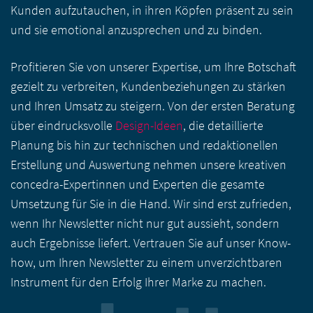
Kunden aufzutauchen, in ihren Köpfen präsent zu sein
und sie emotional anzusprechen und zu binden.
Profitieren Sie von unserer Expertise, um Ihre Botschaft
gezielt zu verbreiten, Kundenbeziehungen zu stärken
und Ihren Umsatz zu steigern. Von der ersten Beratung
über eindrucksvolle
Design-Ideen
, die detaillierte
Planung bis hin zur technischen und redaktionellen
Erstellung und Auswertung nehmen unsere kreativen
concedra-Expertinnen und Experten die gesamte
Umsetzung für Sie in die Hand. Wir sind erst zufrieden,
wenn Ihr Newsletter nicht nur gut aussieht, sondern
auch Ergebnisse liefert. Vertrauen Sie auf unser Know-
how, um Ihren Newsletter zu einem unverzichtbaren
Instrument für den Erfolg Ihrer Marke zu machen.