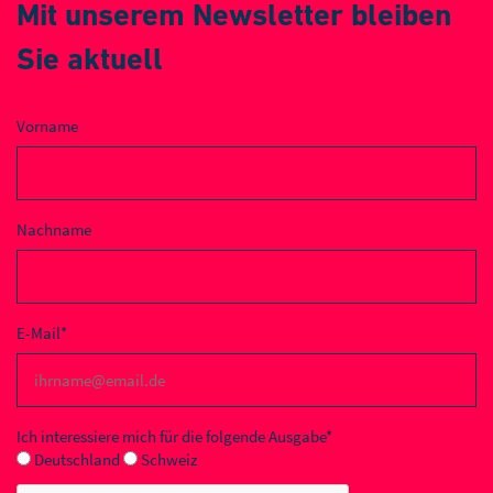
Mit unserem Newsletter bleiben
Sie aktuell
Vorname
Nachname
E-Mail*
Ich interessiere mich für die folgende Ausgabe*
Deutschland
Schweiz