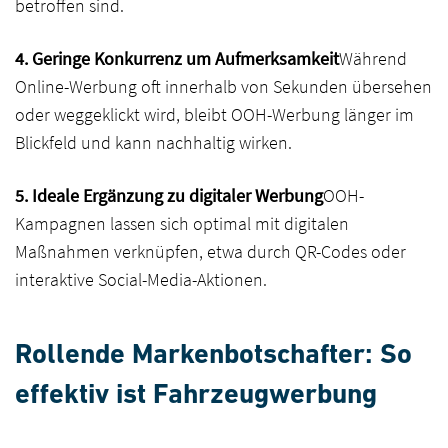
betroffen sind.
4. Geringe Konkurrenz um Aufmerksamkeit
Während
Online-Werbung oft innerhalb von Sekunden übersehen
oder weggeklickt wird, bleibt OOH-Werbung länger im
Blickfeld und kann nachhaltig wirken.
5. Ideale Ergänzung zu digitaler Werbung
OOH-
Kampagnen lassen sich optimal mit digitalen
Maßnahmen verknüpfen, etwa durch QR-Codes oder
interaktive Social-Media-Aktionen.
Rollende Markenbotschafter: So
effektiv ist Fahrzeugwerbung