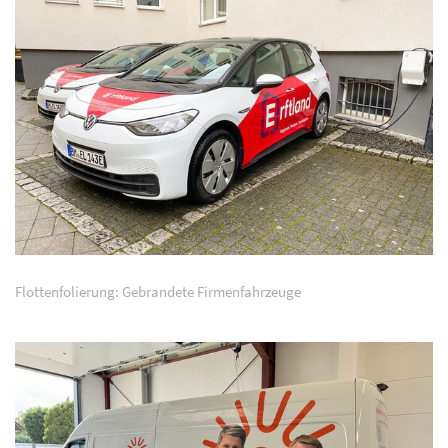
Flottenfolierung: Gebrandete Firmenfahrzeuge