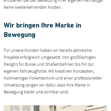
entstehen bei der Beklebung Ihrer eigenen Fahrzeuge
keine wiederkehrenden Kosten.
Wir bringen Ihre Marke in
Bewegung
Für unsere Kunden haben wir bereits zahlreiche
Projekte erfolgreich umgesetzt: Von großflächigen
Designs für Busse und Straßenbahnen bis hin zur
eigenen Fahrzeugflotte. Mit kreativen Konzepten,
hochwertiger Folientechnik und einer professionellen
Umsetzung sorgen wir dafür, dass Ihre Marke in
Bewegung bleibt und sichtbar wird.