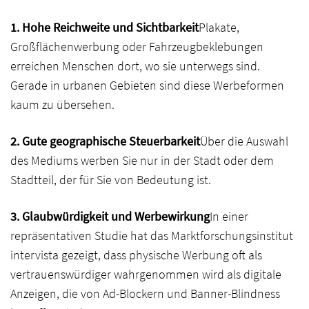
1. Hohe Reichweite und Sichtbarkeit
Plakate,
Großflächenwerbung oder Fahrzeugbeklebungen
erreichen Menschen dort, wo sie unterwegs sind.
Gerade in urbanen Gebieten sind diese Werbeformen
kaum zu übersehen.
2. Gute geographische Steuerbarkeit
Über die Auswahl
des Mediums werben Sie nur in der Stadt oder dem
Stadtteil, der für Sie von Bedeutung ist.
3. Glaubwürdigkeit und Werbewirkung
In einer
repräsentativen Studie hat das Marktforschungsinstitut
intervista gezeigt, dass physische Werbung oft als
vertrauenswürdiger wahrgenommen wird als digitale
Anzeigen, die von Ad-Blockern und Banner-Blindness