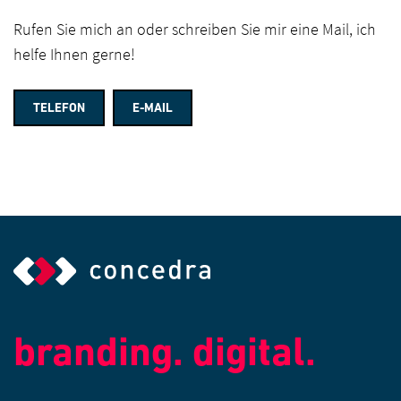
Rufen Sie mich an oder schreiben Sie mir eine Mail, ich
helfe Ihnen gerne!
TELEFON
E-MAIL
branding. digital.