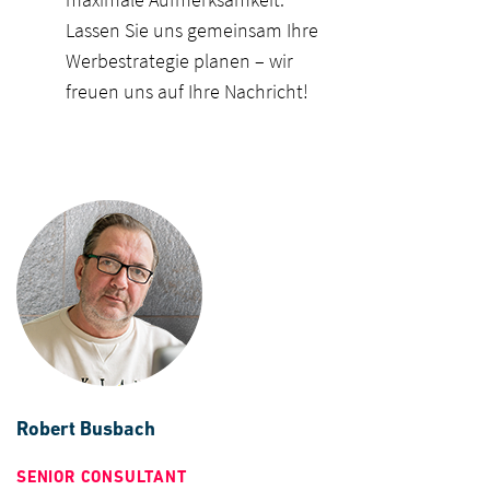
Lassen Sie uns gemeinsam Ihre
Werbestrategie planen – wir
freuen uns auf Ihre Nachricht!
Robert Busbach
SENIOR CONSULTANT