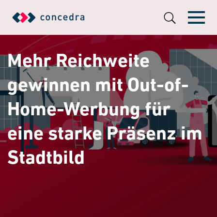
Mehr Reichweite
gewinnen mit Out-of-
Home-Werbung für
eine starke Präsenz im
Stadtbild