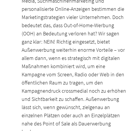
Media, Suchmaschinenmarketing und
personalisierte Online-Anzeigen bestimmen die
Marketingstrategien vieler Unternehmen. Doch
bedeutet das, dass Out-of-Home-Werbung
(OOH) an Bedeutung verloren hat? Wir sagen
ganz klar: NEIN! Richtig eingesetzt, bietet
Außenwerbung weiterhin enorme Vorteile – vor
allem dann, wenn es strategisch mit digitalen
Maßnahmen kombiniert wird, um eine
Kampagne vom Screen, Radio oder Web in den
öffentlichen Raum zu tragen, um den
Kampagnendruck crossmedial noch zu erhöhen
und Sichtbarkeit zu schaffen. Außenwerbung
lässt sich, wenn gewünscht, zielgenau an
einzelnen Plätzen oder auch an Einzelplätzen
nahe des Point of Sale als Dauerwerbung