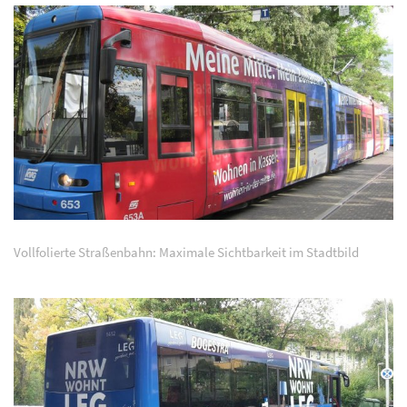
Vollfolierte Straßenbahn: Maximale Sichtbarkeit im Stadtbild