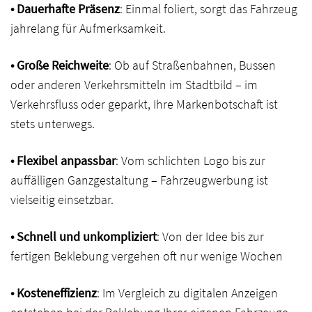
• Dauerhafte Präsenz
: Einmal foliert, sorgt das Fahrzeug
jahrelang für Aufmerksamkeit.
• Große Reichweite
: Ob auf Straßenbahnen, Bussen
oder anderen Verkehrsmitteln im Stadtbild – im
Verkehrsfluss oder geparkt, Ihre Markenbotschaft ist
stets unterwegs.
• Flexibel anpassbar
: Vom schlichten Logo bis zur
auffälligen Ganzgestaltung – Fahrzeugwerbung ist
vielseitig einsetzbar.
• Schnell und unkompliziert
: Von der Idee bis zur
fertigen Beklebung vergehen oft nur wenige Wochen
• Kosteneffizienz
: Im Vergleich zu digitalen Anzeigen