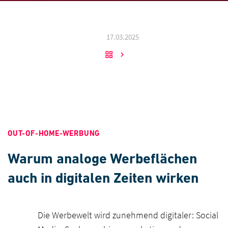
17.03.2025
OUT-OF-HOME-WERBUNG
Warum analoge Werbeflächen
auch in digitalen Zeiten wirken
Die Werbewelt wird zunehmend digitaler: Social