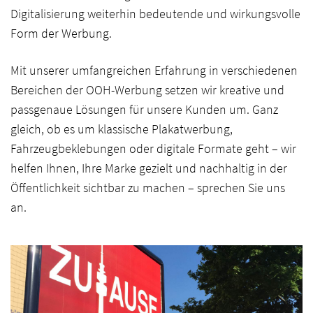
Digitalisierung weiterhin bedeutende und wirkungsvolle
Form der Werbung.
Mit unserer umfangreichen Erfahrung in verschiedenen
Bereichen der OOH-Werbung setzen wir kreative und
passgenaue Lösungen für unsere Kunden um. Ganz
gleich, ob es um klassische Plakatwerbung,
Fahrzeugbeklebungen oder digitale Formate geht – wir
helfen Ihnen, Ihre Marke gezielt und nachhaltig in der
Öffentlichkeit sichtbar zu machen – sprechen Sie uns
an.