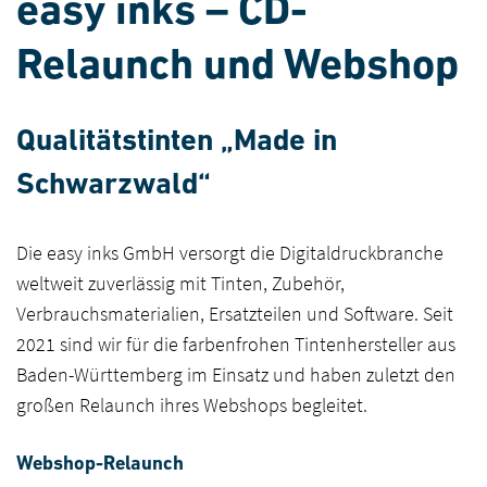
easy inks – CD-
Relaunch und Webshop
Qualitätstinten „Made in
Schwarzwald“
Die easy inks GmbH versorgt die Digitaldruckbranche
weltweit zuverlässig mit Tinten, Zubehör,
Verbrauchsmaterialien, Ersatzteilen und Software. Seit
2021 sind wir für die farbenfrohen Tintenhersteller aus
Baden-Württemberg im Einsatz und haben zuletzt den
großen Relaunch ihres Webshops begleitet.
Webshop-Relaunch