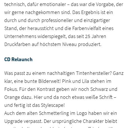
technisch, dafür emotionaler – das war die Vorgabe, der
wir gerne nachgekommen sind. Das Ergebnis ist ein
durch und durch professioneller und einzigartiger
Stand, der heraussticht und die Farbenvielfalt eines
Unternehmens widerspiegelt, das seit 25 Jahren
Druckfarben auf höchstem Niveau produziert.
CD Relaunch
Was passt zu einem nachhaltigen Tintenhersteller? Ganz
klar, eine bunte Bilderwelt! Pink und Lila stehen im
Fokus. Für den Kontrast geben wir noch Schwarz und
Orange dazu. Hier und da noch etwas weiße Schrift –
und fertig ist das Stylescape!
Auch dem alten Schmetterling im Logo haben wir ein
Branding
Upgrade verpasst. Der ursprüngliche Charakter bleibt