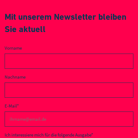
Mit unserem Newsletter bleiben
Sie aktuell
Vorname
Nachname
E-Mail*
Ich interessiere mich für die folgende Ausgabe*