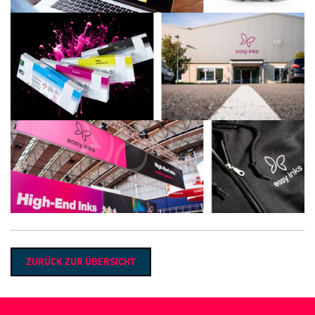
ZURÜCK ZUR ÜBERSICHT