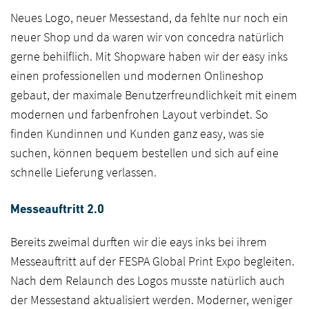
Neues Logo, neuer Messestand, da fehlte nur noch ein
neuer Shop und da waren wir von concedra natürlich
gerne behilflich. Mit Shopware haben wir der easy inks
einen professionellen und modernen Onlineshop
gebaut, der maximale Benutzerfreundlichkeit mit einem
modernen und farbenfrohen Layout verbindet. So
finden Kundinnen und Kunden ganz easy, was sie
suchen, können bequem bestellen und sich auf eine
schnelle Lieferung verlassen.
Messeauftritt 2.0
Bereits zweimal durften wir die eays inks bei ihrem
Messeauftritt auf der FESPA Global Print Expo begleiten.
Nach dem Relaunch des Logos musste natürlich auch
der Messestand aktualisiert werden. Moderner, weniger