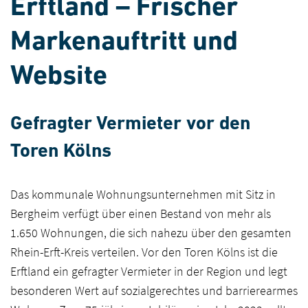
Erftland – Frischer
Markenauftritt und
Website
Gefragter Vermieter vor den
Toren Kölns
Das kommunale Wohnungsunternehmen mit Sitz in
Bergheim verfügt über einen Bestand von mehr als
1.650 Wohnungen, die sich nahezu über den gesamten
Rhein-Erft-Kreis verteilen. Vor den Toren Kölns ist die
Erftland ein gefragter Vermieter in der Region und legt
besonderen Wert auf sozialgerechtes und barrierearmes