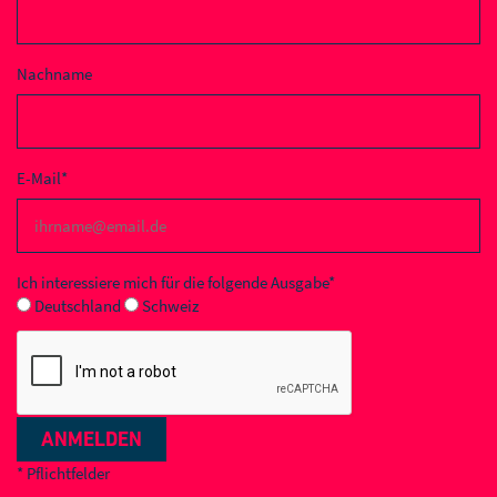
Nachname
E-Mail*
Ich interessiere mich für die folgende Ausgabe*
Deutschland
Schweiz
ANMELDEN
* Pflichtfelder