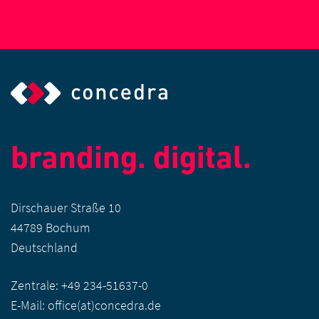
branding. digital.
Dirschauer Straße 10
44789 Bochum
Deutschland
Zentrale:
+49 234-51637-0
E-Mail:
office(at)concedra.de