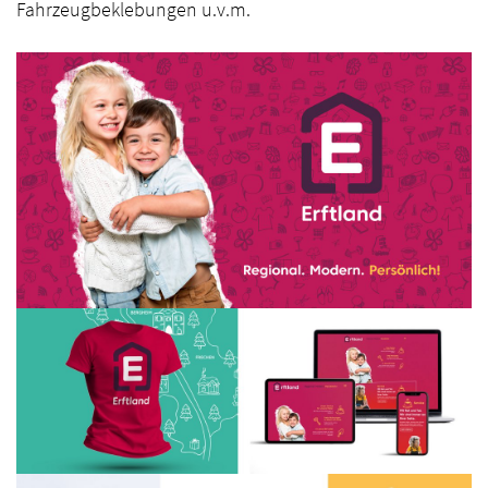
Fahrzeugbeklebungen u.v.m.
Blog
Startseite