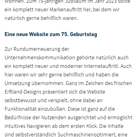
Wohnen. Zum 75-jährigen Jubiläum im Jahr 2023 sollte
ein komplett neuer Markenauftritt her, bei dem wir
natürlich gerne behilflich waren.
Eine neue Website zum 75. Geburtstag
Zur Rundumerneuerung der
Unternehmenskommunikation gehörte natürlich auch
ein komplett neuer und moderner Internetauftritt. Auch
hier waren wir sehr gerne behilflich und haben die
Umsetzung übernommen. Ganz im Zeichen des frischen
Erftland-Designs präsentiert sich die Website
selbstbewusst und verspielt, ohne dabei an
Funktionalität einzubüßen. Diese ist ganz auf die
Bedürfnisse der Nutzenden ausgerichtet und ermöglicht
intuitives Navigieren ab dem ersten Klick. Die Inhalte
sind selbstverständlich Suchmaschinenoptimiert, eine