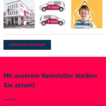
ZURÜCK ZUR ÜBERSICHT
Mit unserem Newsletter bleiben
Sie aktuell
Vorname