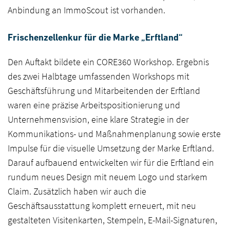
Anbindung an ImmoScout ist vorhanden.
Frischenzellenkur für die Marke „Erftland“
Den Auftakt bildete ein CORE360 Workshop. Ergebnis
des zwei Halbtage umfassenden Workshops mit
Geschäftsführung und Mitarbeitenden der Erftland
waren eine präzise Arbeitspositionierung und
Unternehmensvision, eine klare Strategie in der
Kommunikations- und Maßnahmenplanung sowie erste
Impulse für die visuelle Umsetzung der Marke Erftland.
Darauf aufbauend entwickelten wir für die Erftland ein
Branding
rundum neues Design mit neuem Logo und starkem
Claim. Zusätzlich haben wir auch die
Digital
Geschäftsausstattung komplett erneuert, mit neu
gestalteten Visitenkarten, Stempeln, E-Mail-Signaturen,
Agentur