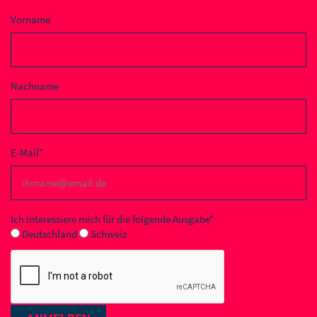
Vorname
Nachname
E-Mail*
Ich interessiere mich für die folgende Ausgabe*
Deutschland
Schweiz