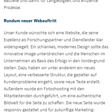
Bauteile und damit für Langlebigkeit und effiziente
Prozesse.
Rundum neuer Webauftritt
Unser Kunde wünschte sich eine Website, die seine
Exzellenz als Forschungspartner und Dienstleister klar
widerspiegelt. Ein schlankes, modernes Design sollte das
innovative Image unterstreichen und die Menschen im
Unternehmen als Basis des Erfolgs in den Vordergrund
stellen. Dazu haben wir unter anderem ein neues
Layout, eine verbesserte Struktur, die gezielter auf
Kundenprobleme eingeht, sowie neue Texte erstellt.
Außerdem wurde ein Fotoshooting mit den
Mitarbeitenden durchgeführt, um eine authentische
Bildwelt für die Seite zu schaffen. Die neue Seite wurde
responsiv gestaltet und für zukünftige Marketing-