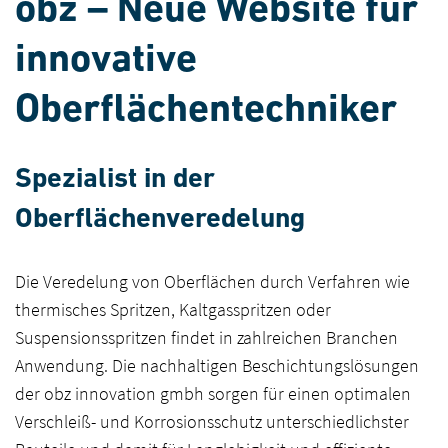
obz – Neue Website für
innovative
Oberflächentechniker
Spezialist in der
Oberflächenveredelung
Die Veredelung von Oberflächen durch Verfahren wie
thermisches Spritzen, Kaltgasspritzen oder
Suspensionsspritzen findet in zahlreichen Branchen
Anwendung. Die nachhaltigen Beschichtungslösungen
der obz innovation gmbh sorgen für einen optimalen
Verschleiß- und Korrosionsschutz unterschiedlichster