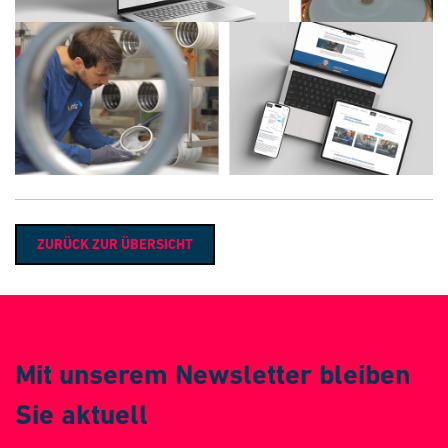
ZURÜCK ZUR ÜBERSICHT
Mit unserem Newsletter bleiben
Sie aktuell