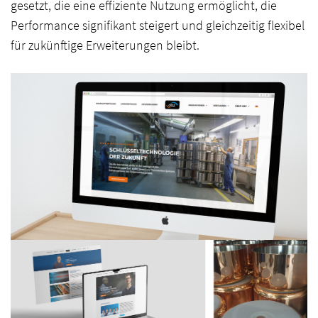
gesetzt, die eine effiziente Nutzung ermöglicht, die
Agentur
Performance signifikant steigert und gleichzeitig flexibel
Blog
für zukünftige Erweiterungen bleibt.
Startseite