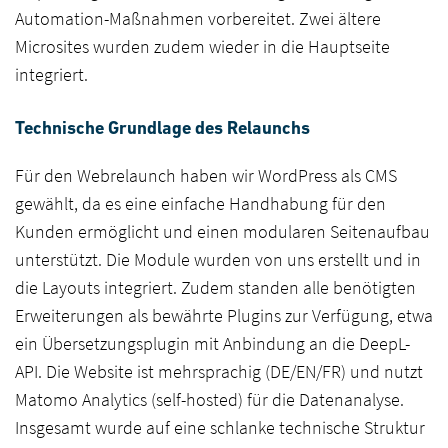
Automation-Maßnahmen vorbereitet. Zwei ältere
Microsites wurden zudem wieder in die Hauptseite
integriert.
Technische Grundlage des Relaunchs
Für den Webrelaunch haben wir WordPress als CMS
gewählt, da es eine einfache Handhabung für den
Kunden ermöglicht und einen modularen Seitenaufbau
unterstützt. Die Module wurden von uns erstellt und in
die Layouts integriert. Zudem standen alle benötigten
Erweiterungen als bewährte Plugins zur Verfügung, etwa
ein Übersetzungsplugin mit Anbindung an die DeepL-
Branding
API. Die Website ist mehrsprachig (DE/EN/FR) und nutzt
Matomo Analytics (self-hosted) für die Datenanalyse.
Digital
Insgesamt wurde auf eine schlanke technische Struktur